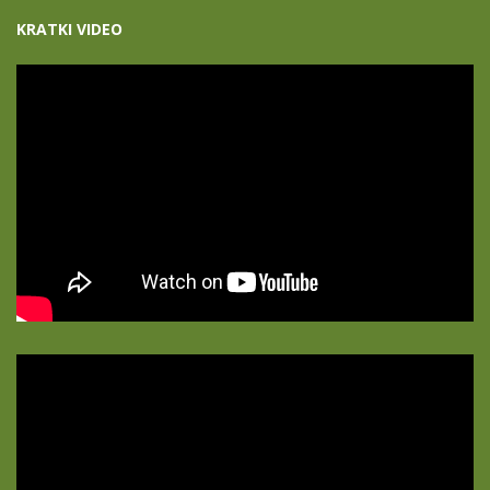
KRATKI VIDEO