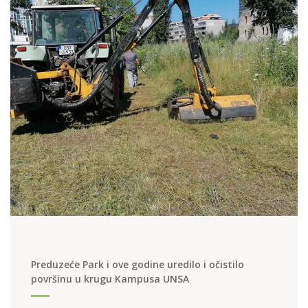
Preduzeće Park i ove godine uredilo i očistilo
površinu u krugu Kampusa UNSA