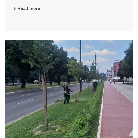
Read more