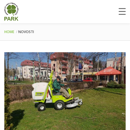
HOME
NOVOSTI