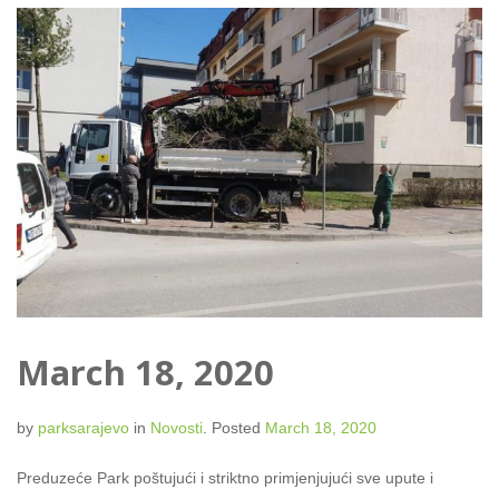
March 18, 2020
by
parksarajevo
in
Novosti
.
Posted
March 18, 2020
Preduzeće Park poštujući i striktno primjenjujući sve upute i