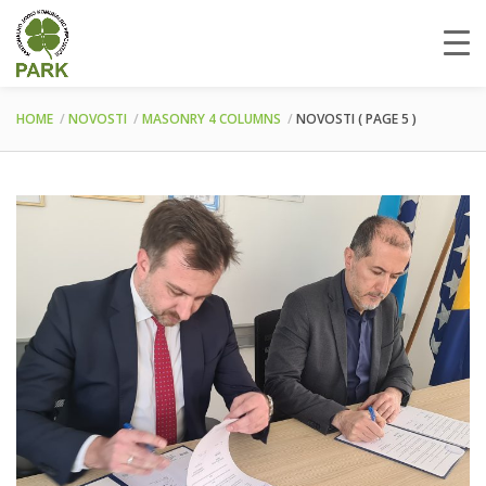
HOME
NOVOSTI
MASONRY 4 COLUMNS
NOVOSTI
( PAGE 5 )