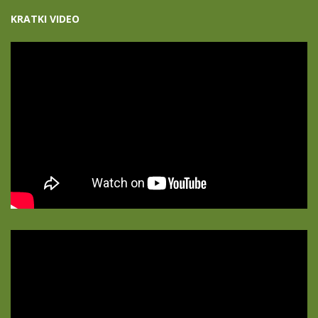
KRATKI VIDEO