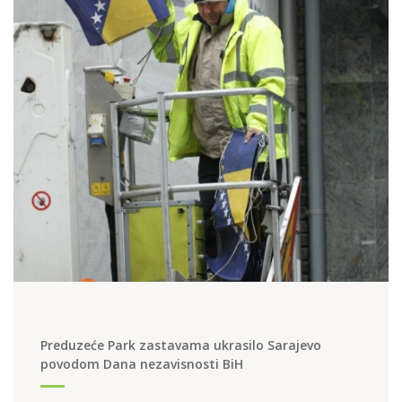
Preduzeće Park zastavama ukrasilo Sarajevo
povodom Dana nezavisnosti BiH