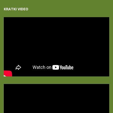
KRATKI VIDEO