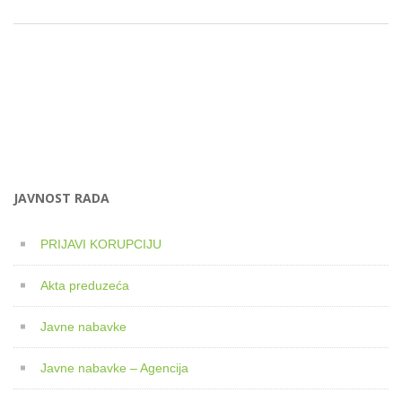
JAVNOST RADA
PRIJAVI KORUPCIJU
Akta preduzeća
Javne nabavke
Javne nabavke – Agencija