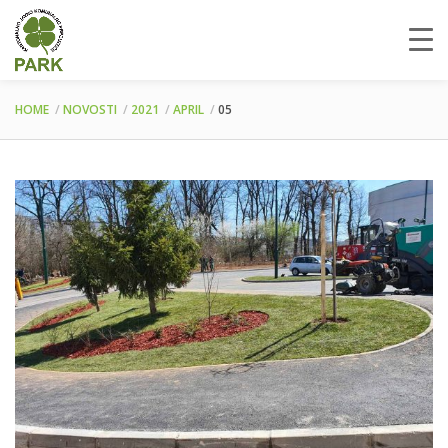
HOME
NOVOSTI
2021
APRIL
05