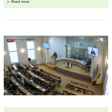
Read more