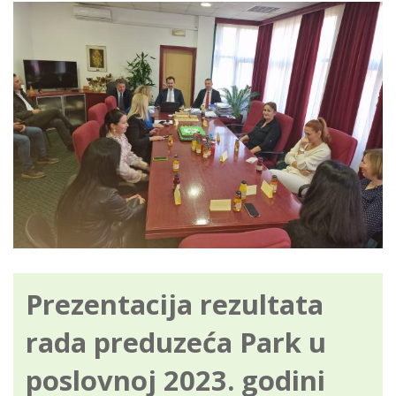
Prezentacija rezultata
rada preduzeća Park u
poslovnoj 2023. godini