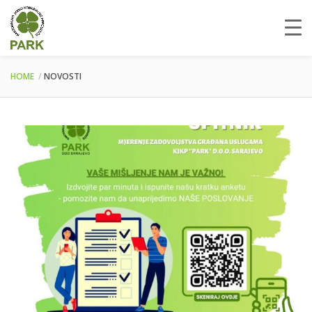
HOME
NOVOSTI