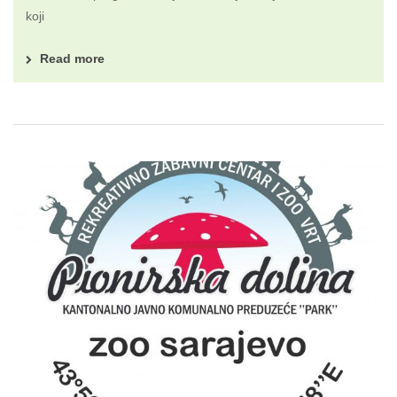
koji
Read more