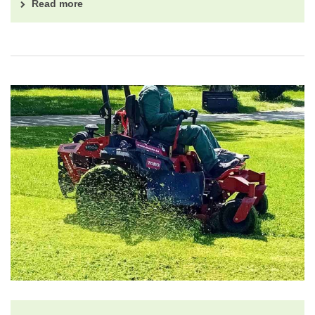
Read more