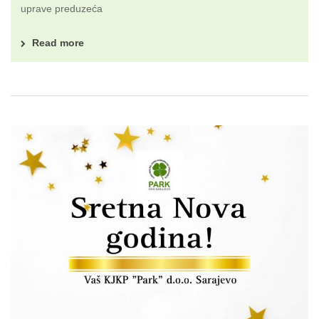
uprave preduzeća
Read more