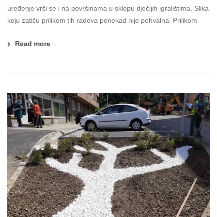
uređenje vrši se i na površinama u sklopu dječijih igralištima. Slika
koju zatiču prilikom tih radova ponekad nije pohvalna. Prilikom
Read more