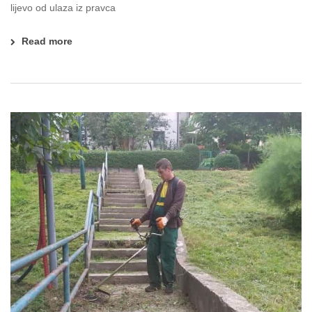
lijevo od ulaza iz pravca
Read more