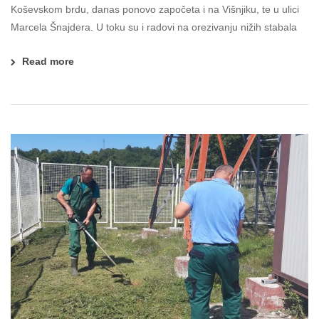
Koševskom brdu, danas ponovo započeta i na Višnjiku, te u ulici
Marcela Šnajdera. U toku su i radovi na orezivanju nižih stabala
Read more