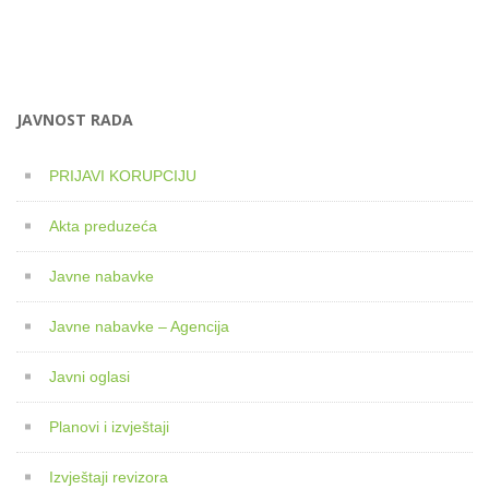
JAVNOST RADA
PRIJAVI KORUPCIJU
Akta preduzeća
Javne nabavke
Javne nabavke – Agencija
Javni oglasi
Planovi i izvještaji
Izvještaji revizora