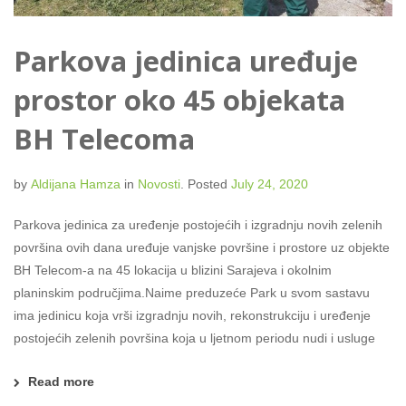
Parkova jedinica uređuje
prostor oko 45 objekata
BH Telecoma
by
Aldijana Hamza
in
Novosti
.
Posted
July 24, 2020
Parkova jedinica za uređenje postojećih i izgradnju novih zelenih
površina ovih dana uređuje vanjske površine i prostore uz objekte
BH Telecom-a na 45 lokacija u blizini Sarajeva i okolnim
planinskim područjima.Naime preduzeće Park u svom sastavu
ima jedinicu koja vrši izgradnju novih, rekonstrukciju i uređenje
postojećih zelenih površina koja u ljetnom periodu nudi i usluge
Read more