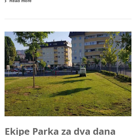
Read more
Ekipe Parka za dva dana