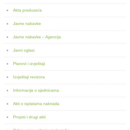
Akta preduzeća
Javne nabavke
Javne nabavke – Agencija
Javni oglasi
Planovi i izvještaji
Izvještaji revizora
Informacije o sjednicama
Akti o isplatama naknada
Propisi i drugi akti