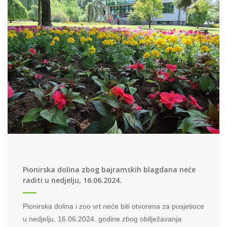
Pionirska dolina zbog bajramskih blagdana neće
raditi u nedjelju, 16.06.2024.
Pionirska dolina i zoo vrt neće biti otvorena za posjetioce
u nedjelju, 16.06.2024. godine zbog obilježavanja