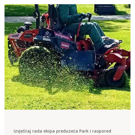
Izvještaj rada ekipa preduzeća Park i raspored