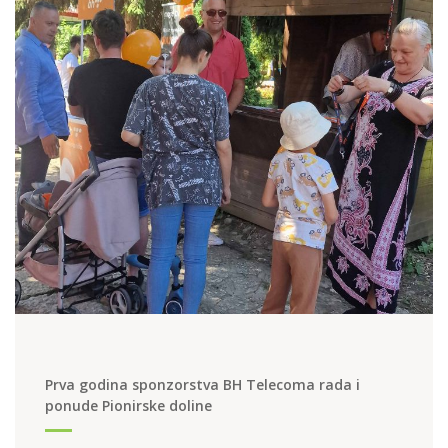
Prva godina sponzorstva BH Telecoma rada i
ponude Pionirske doline