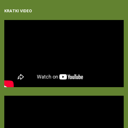
KRATKI VIDEO