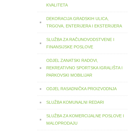
KVALITETA
DEKORACIJA GRADSKIH ULICA,
TRGOVA, ENTERIJERA I EKSTERIJERA
SLUŽBA ZA RAČUNOVODSTVENE I
FINANSIJSKE POSLOVE
ODJEL ZANATSKI RADOVI,
REKREATIVNO SPORTSKA IGRALIŠTA I
PARKOVSKI MOBILIJAR
ODJEL RASADNIČKA PROIZVODNJA
SLUŽBA KOMUNALNI REDARI
SLUŽBA ZA KOMERCIJALNE POSLOVE I
MALOPRODAJU