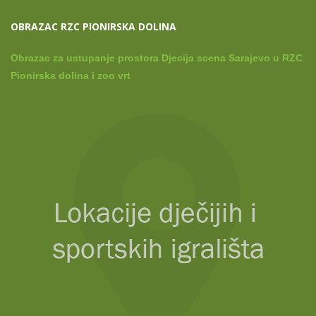
OBRAZAC RZC PIONIRSKA DOLINA
Obrazac za ustupanje prostora Djecija scena Sarajevo u RZC
Pionirska dolina i zoo vrt