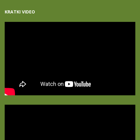
KRATKI VIDEO