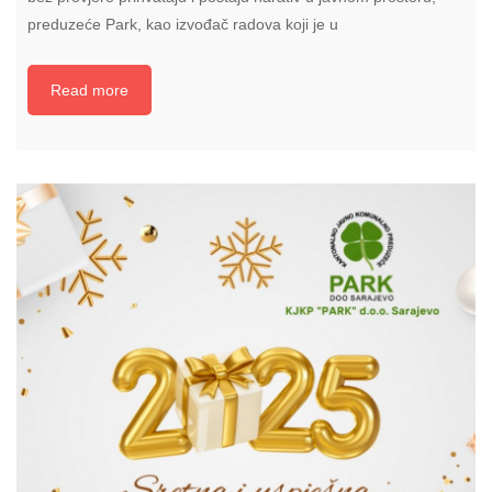
preduzeće Park, kao izvođač radova koji je u
Read more