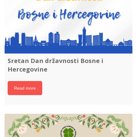
Sretan Dan državnosti Bosne i
Hercegovine
Read more