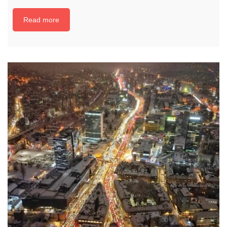
Read more