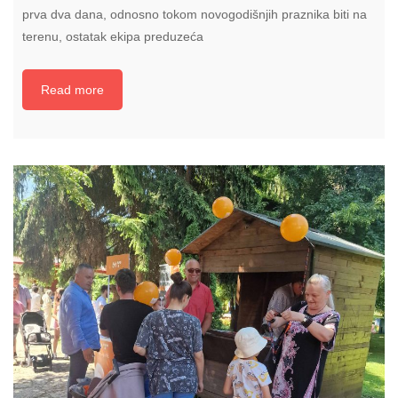
prva dva dana, odnosno tokom novogodišnjih praznika biti na
terenu, ostatak ekipa preduzeća
Read more