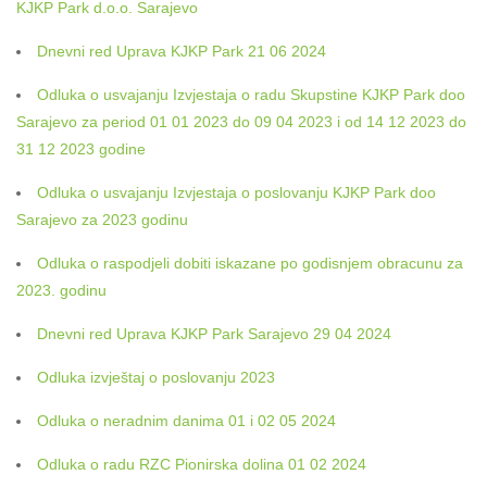
KJKP Park d.o.o. Sarajevo
Dnevni red Uprava KJKP Park 21 06 2024
Odluka o usvajanju Izvjestaja o radu Skupstine KJKP Park doo
Sarajevo za period 01 01 2023 do 09 04 2023 i od 14 12 2023 do
31 12 2023 godine
Odluka o usvajanju Izvjestaja o poslovanju KJKP Park doo
Sarajevo za 2023 godinu
Odluka o raspodjeli dobiti iskazane po godisnjem obracunu za
2023. godinu
Dnevni red Uprava KJKP Park Sarajevo 29 04 2024
Odluka izvještaj o poslovanju 2023
Odluka o neradnim danima 01 i 02 05 2024
Odluka o radu RZC Pionirska dolina 01 02 2024