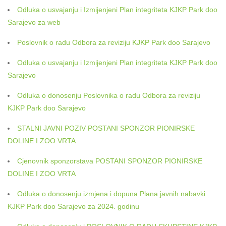
Odluka o usvajanju i Izmijenjeni Plan integriteta KJKP Park doo
Sarajevo za web
Poslovnik o radu Odbora za reviziju KJKP Park doo Sarajevo
Odluka o usvajanju i Izmijenjeni Plan integriteta KJKP Park doo
Sarajevo
Odluka o donosenju Poslovnika o radu Odbora za reviziju
KJKP Park doo Sarajevo
STALNI JAVNI POZIV POSTANI SPONZOR PIONIRSKE
DOLINE I ZOO VRTA
Cjenovnik sponzorstava POSTANI SPONZOR PIONIRSKE
DOLINE I ZOO VRTA
Odluka o donosenju izmjena i dopuna Plana javnih nabavki
KJKP Park doo Sarajevo za 2024. godinu