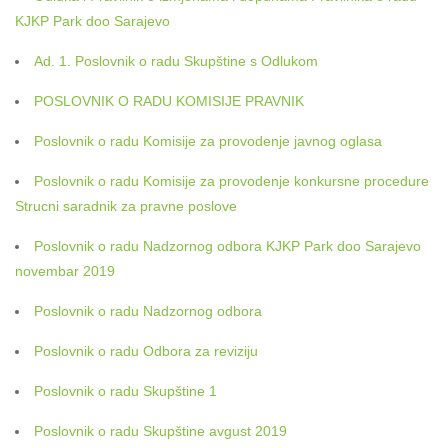
KJKP Park doo Sarajevo
Ad. 1. Poslovnik o radu Skupštine s Odlukom
POSLOVNIK O RADU KOMISIJE PRAVNIK
Poslovnik o radu Komisije za provodenje javnog oglasa
Poslovnik o radu Komisije za provodenje konkursne procedure
Strucni saradnik za pravne poslove
Poslovnik o radu Nadzornog odbora KJKP Park doo Sarajevo
novembar 2019
Poslovnik o radu Nadzornog odbora
Poslovnik o radu Odbora za reviziju
Poslovnik o radu Skupštine 1
Poslovnik o radu Skupštine avgust 2019