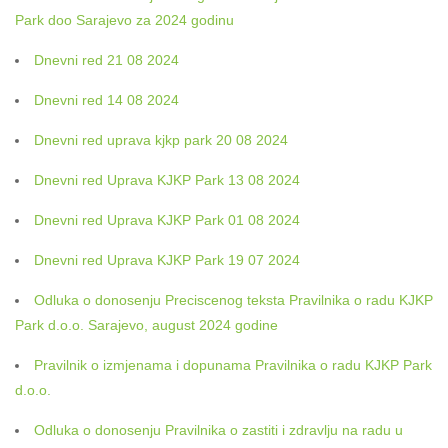
Park doo Sarajevo za 2024 godinu
Dnevni red 21 08 2024
Dnevni red 14 08 2024
Dnevni red uprava kjkp park 20 08 2024
Dnevni red Uprava KJKP Park 13 08 2024
Dnevni red Uprava KJKP Park 01 08 2024
Dnevni red Uprava KJKP Park 19 07 2024
Odluka o donosenju Preciscenog teksta Pravilnika o radu KJKP
Park d.o.o. Sarajevo, august 2024 godine
Pravilnik o izmjenama i dopunama Pravilnika o radu KJKP Park
d.o.o.
Odluka o donosenju Pravilnika o zastiti i zdravlju na radu u