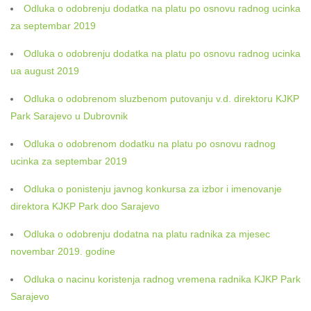
Odluka o odobrenju dodatka na platu po osnovu radnog ucinka
za septembar 2019
Odluka o odobrenju dodatka na platu po osnovu radnog ucinka
ua august 2019
Odluka o odobrenom sluzbenom putovanju v.d. direktoru KJKP
Park Sarajevo u Dubrovnik
Odluka o odobrenom dodatku na platu po osnovu radnog
ucinka za septembar 2019
Odluka o ponistenju javnog konkursa za izbor i imenovanje
direktora KJKP Park doo Sarajevo
Odluka o odobrenju dodatna na platu radnika za mjesec
novembar 2019. godine
Odluka o nacinu koristenja radnog vremena radnika KJKP Park
Sarajevo