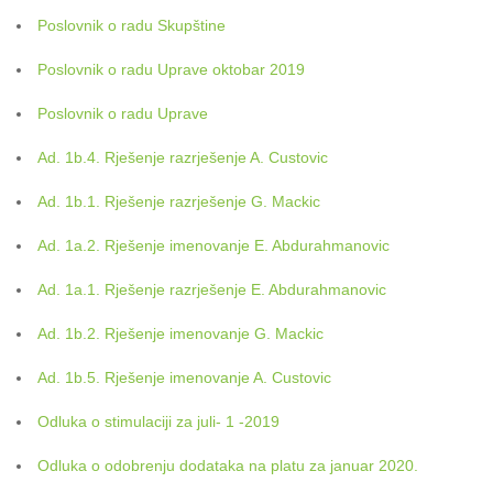
Poslovnik o radu Skupštine
Poslovnik o radu Uprave oktobar 2019
Poslovnik o radu Uprave
Ad. 1b.4. Rješenje razrješenje A. Custovic
Ad. 1b.1. Rješenje razrješenje G. Mackic
Ad. 1a.2. Rješenje imenovanje E. Abdurahmanovic
Ad. 1a.1. Rješenje razrješenje E. Abdurahmanovic
Ad. 1b.2. Rješenje imenovanje G. Mackic
Ad. 1b.5. Rješenje imenovanje A. Custovic
Odluka o stimulaciji za juli- 1 -2019
Odluka o odobrenju dodataka na platu za januar 2020.