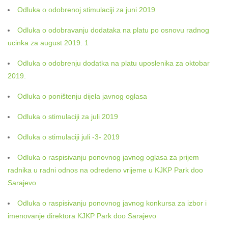
Odluka o odobrenoj stimulaciji za juni 2019
Odluka o odobravanju dodataka na platu po osnovu radnog
ucinka za august 2019. 1
Odluka o odobrenju dodatka na platu uposlenika za oktobar
2019.
Odluka o poništenju dijela javnog oglasa
Odluka o stimulaciji za juli 2019
Odluka o stimulaciji juli -3- 2019
Odluka o raspisivanju ponovnog javnog oglasa za prijem
radnika u radni odnos na odredeno vrijeme u KJKP Park doo
Sarajevo
Odluka o raspisivanju ponovnog javnog konkursa za izbor i
imenovanje direktora KJKP Park doo Sarajevo