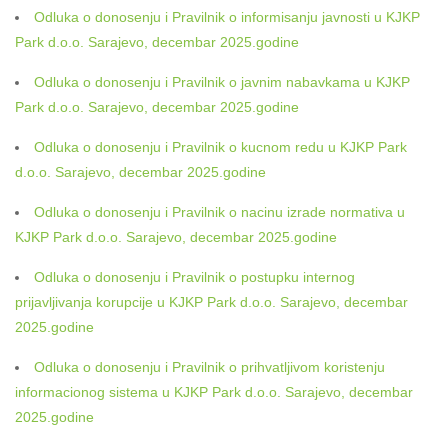
Odluka o donosenju i Pravilnik o informisanju javnosti u KJKP
Park d.o.o. Sarajevo, decembar 2025.godine
Odluka o donosenju i Pravilnik o javnim nabavkama u KJKP
Park d.o.o. Sarajevo, decembar 2025.godine
Odluka o donosenju i Pravilnik o kucnom redu u KJKP Park
d.o.o. Sarajevo, decembar 2025.godine
Odluka o donosenju i Pravilnik o nacinu izrade normativa u
KJKP Park d.o.o. Sarajevo, decembar 2025.godine
Odluka o donosenju i Pravilnik o postupku internog
prijavljivanja korupcije u KJKP Park d.o.o. Sarajevo, decembar
2025.godine
Odluka o donosenju i Pravilnik o prihvatljivom koristenju
informacionog sistema u KJKP Park d.o.o. Sarajevo, decembar
2025.godine