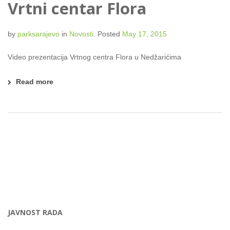
Vrtni centar Flora
by
parksarajevo
in
Novosti
.
Posted
May 17, 2015
Video prezentacija Vrtnog centra Flora u Nedžarićima
Read more
JAVNOST RADA