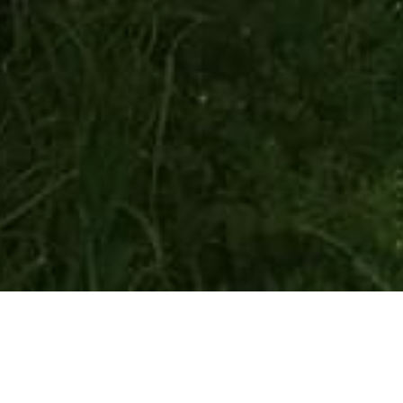
HOME
NOVOSTI