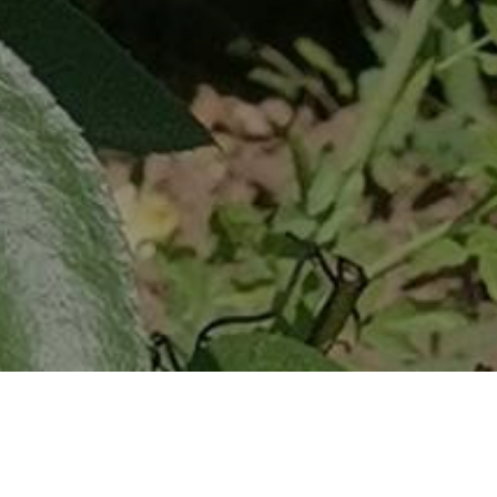
HOME
NOVOSTI