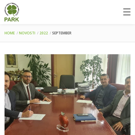
HOME
NOVOSTI
2022
SEPTEMBER