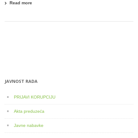
Read more
JAVNOST RADA
PRIJAVI KORUPCIJU
Akta preduzeća
Javne nabavke