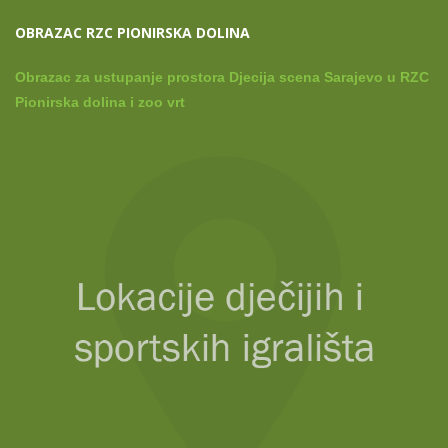
OBRAZAC RZC PIONIRSKA DOLINA
Obrazac za ustupanje prostora Djecija scena Sarajevo u RZC
Pionirska dolina i zoo vrt