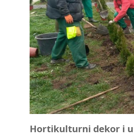
Hortikulturni dekor i 