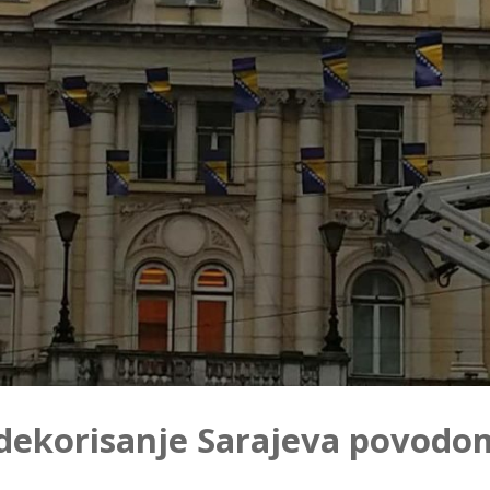
dekorisanje Sarajeva povodo