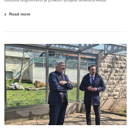
Read more