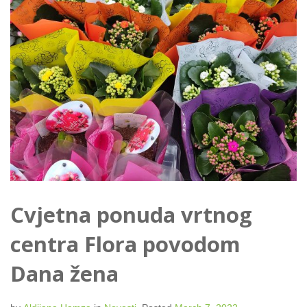
Cvjetna ponuda vrtnog
centra Flora povodom
Dana žena