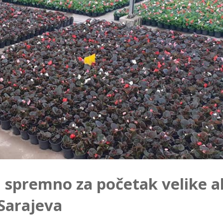
 spremno za početak velike a
Sarajeva