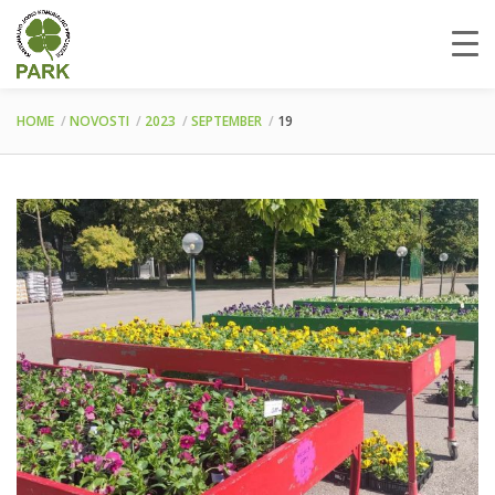
HOME
NOVOSTI
2023
SEPTEMBER
19