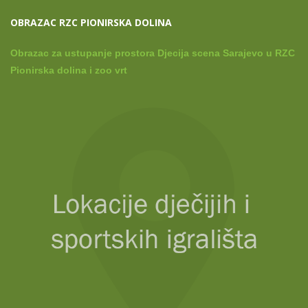
OBRAZAC RZC PIONIRSKA DOLINA
Obrazac za ustupanje prostora Djecija scena Sarajevo u RZC
Pionirska dolina i zoo vrt