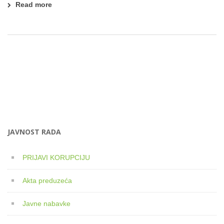
Read more
JAVNOST RADA
PRIJAVI KORUPCIJU
Akta preduzeća
Javne nabavke