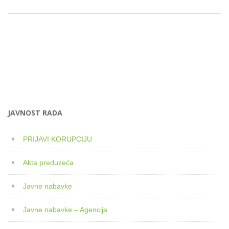
JAVNOST RADA
PRIJAVI KORUPCIJU
Akta preduzeća
Javne nabavke
Javne nabavke – Agencija