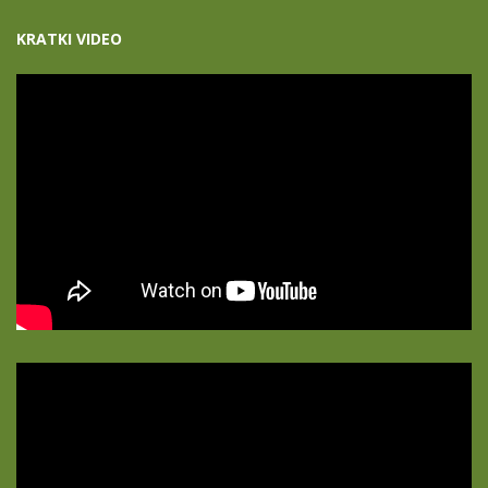
KRATKI VIDEO