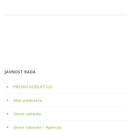
JAVNOST RADA
PRIJAVI KORUPCIJU
Akta preduzeća
Javne nabavke
Javne nabavke – Agencija