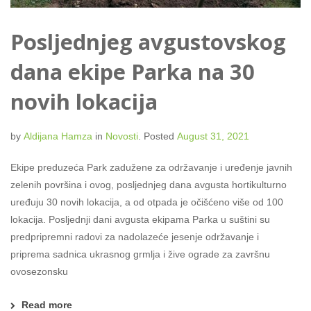
Posljednjeg avgustovskog
dana ekipe Parka na 30
novih lokacija
by
Aldijana Hamza
in
Novosti
.
Posted
August 31, 2021
Ekipe preduzeća Park zadužene za održavanje i uređenje javnih
zelenih površina i ovog, posljednjeg dana avgusta hortikulturno
uređuju 30 novih lokacija, a od otpada je očišćeno više od 100
lokacija. Posljednji dani avgusta ekipama Parka u suštini su
predpripremni radovi za nadolazeće jesenje održavanje i
priprema sadnica ukrasnog grmlja i žive ograde za završnu
ovosezonsku
Read more