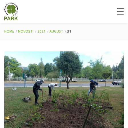
HOME
NOVOSTI
2021
AUGUST
31