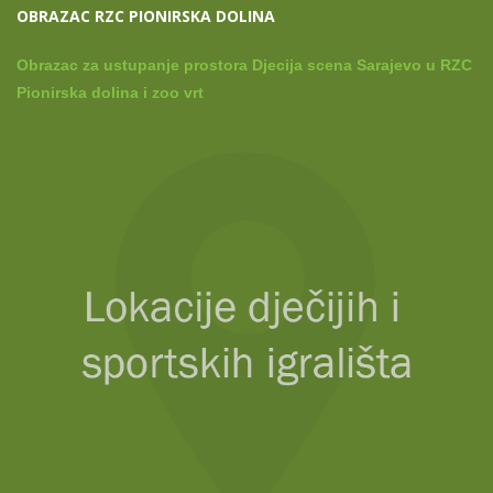
OBRAZAC RZC PIONIRSKA DOLINA
Obrazac za ustupanje prostora Djecija scena Sarajevo u RZC
Pionirska dolina i zoo vrt