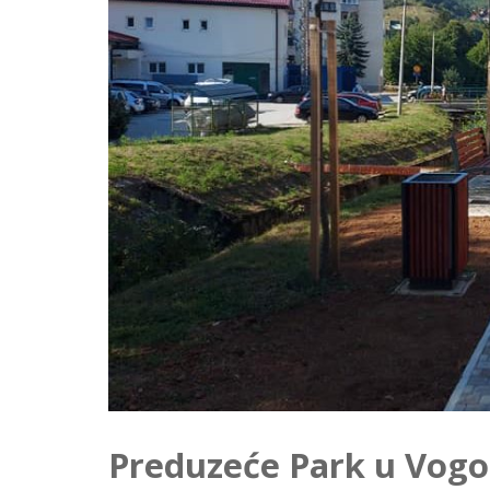
Preduzeće Park u Vogoš