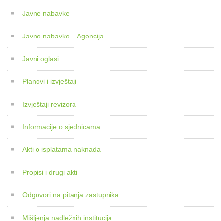
Javne nabavke
Javne nabavke – Agencija
Javni oglasi
Planovi i izvještaji
Izvještaji revizora
Informacije o sjednicama
Akti o isplatama naknada
Propisi i drugi akti
Odgovori na pitanja zastupnika
Mišljenja nadležnih institucija