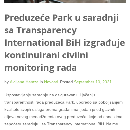
Preduzeće Park u saradnji
sa Transparency
International BiH izgrađuje
kontinuirani civilni
monitoring rada
by
Aldijana Hamza
in
Novosti
.
Posted
September 10, 2021
Uspostavljanje saradnje na osiguravanju i jačanju
transparentnosti rada preduzeća Park, uporedo sa poboljšanjem
kvalitete svojih usluga prema građanima, jedan je od glavnih
ciljeva novog menadžmenta ovog preduzeća, koje od danas ima
započetu saradnju i sa Transparency International BiH. Naime