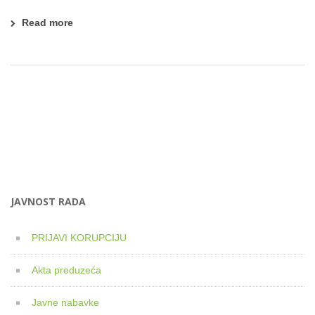
Read more
JAVNOST RADA
PRIJAVI KORUPCIJU
Akta preduzeća
Javne nabavke