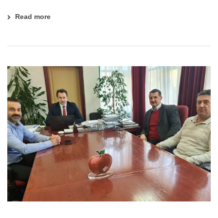
Read more