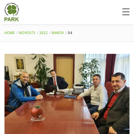
HOME
NOVOSTI
2022
MARCH
04