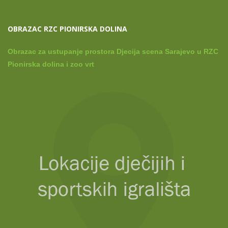
OBRAZAC RZC PIONIRSKA DOLINA
Obrazac za ustupanje prostora Djecija scena Sarajevo u RZC
Pionirska dolina i zoo vrt