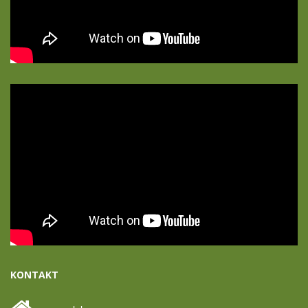
KONTAKT