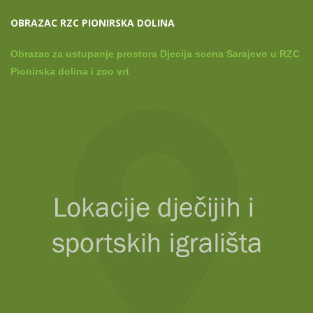
OBRAZAC RZC PIONIRSKA DOLINA
Obrazac za ustupanje prostora Djecija scena Sarajevo u RZC
Pionirska dolina i zoo vrt