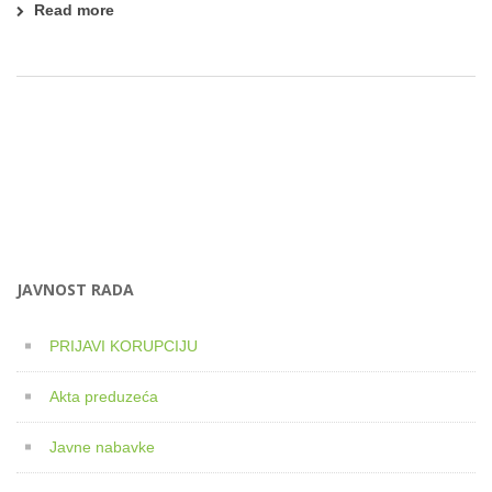
Read more
JAVNOST RADA
PRIJAVI KORUPCIJU
Akta preduzeća
Javne nabavke