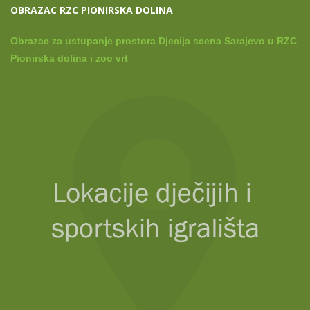
OBRAZAC RZC PIONIRSKA DOLINA
Obrazac za ustupanje prostora Djecija scena Sarajevo u RZC
Pionirska dolina i zoo vrt