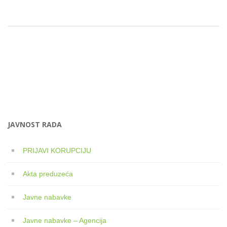
JAVNOST RADA
PRIJAVI KORUPCIJU
Akta preduzeća
Javne nabavke
Javne nabavke – Agencija