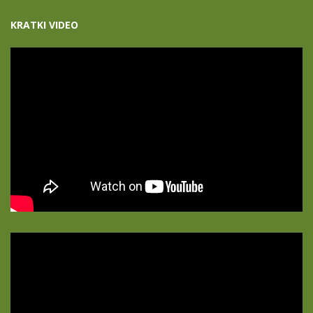
KRATKI VIDEO