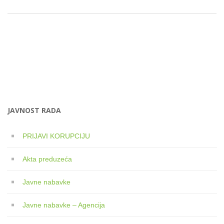
JAVNOST RADA
PRIJAVI KORUPCIJU
Akta preduzeća
Javne nabavke
Javne nabavke – Agencija