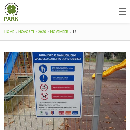
HOME
NOVOSTI
2020
NOVEMBER
12