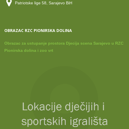
Patriotske lige 58, Sarajevo BiH
OBRAZAC RZC PIONIRSKA DOLINA
Obrazac za ustupanje prostora Djecija scena Sarajevo u RZC
Pionirska dolina i zoo vrt