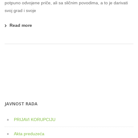
potpuno odvojene priče, ali sa sličnim povodima, a to je darivati
svoj grad i svoje
Read more
JAVNOST RADA
PRIJAVI KORUPCIJU
Akta preduzeća