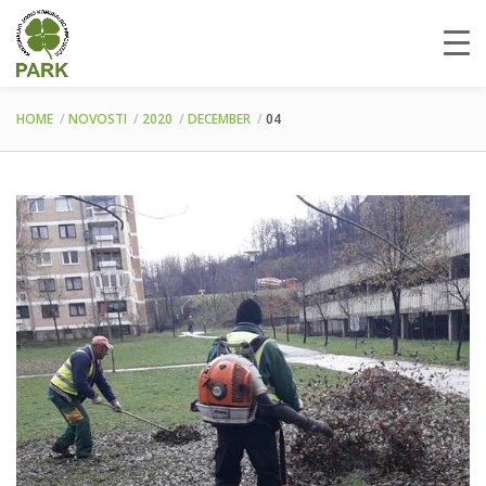
HOME
NOVOSTI
2020
DECEMBER
04