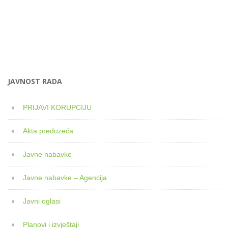
JAVNOST RADA
PRIJAVI KORUPCIJU
Akta preduzeća
Javne nabavke
Javne nabavke – Agencija
Javni oglasi
Planovi i izvještaji