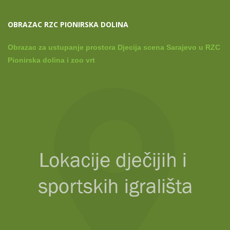
OBRAZAC RZC PIONIRSKA DOLINA
Obrazac za ustupanje prostora Djecija scena Sarajevo u RZC
Pionirska dolina i zoo vrt