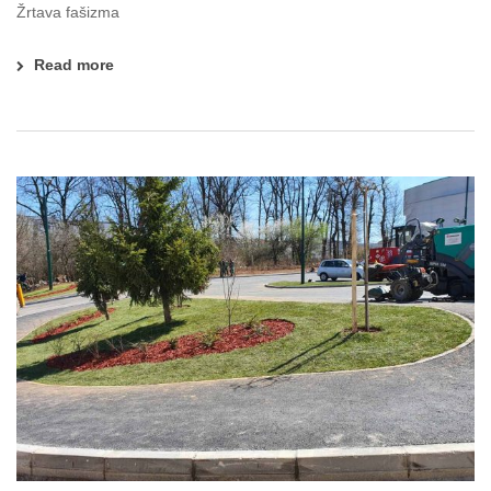
Žrtava fašizma
Read more