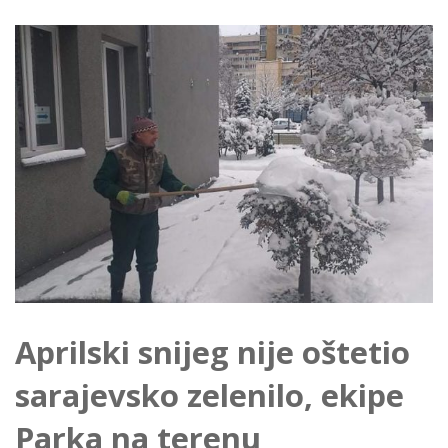
Aprilski snijeg nije oštetio
sarajevsko zelenilo, ekipe
Parka na terenu