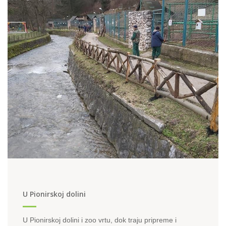
U Pionirskoj dolini
U Pionirskoj dolini i zoo vrtu, dok traju pripreme i