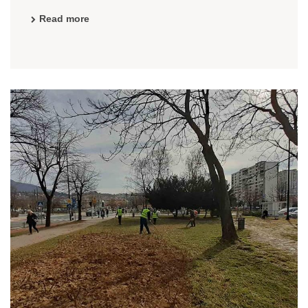
Read more