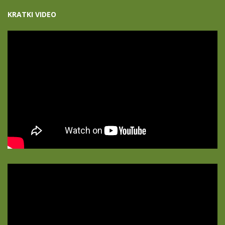
KRATKI VIDEO