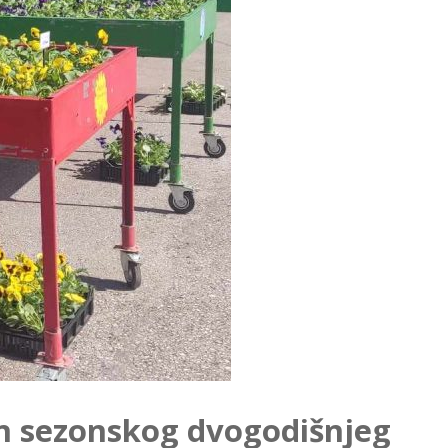
an sezonskog dvogodišnjeg