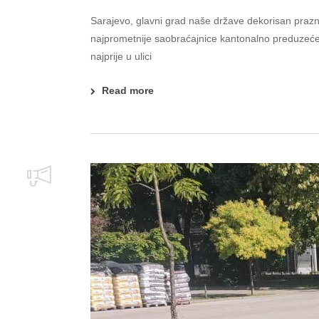
Sarajevo, glavni grad naše države dekorisan prazn
najprometnije saobraćajnice kantonalno preduzeće 
najprije u ulici
Read more