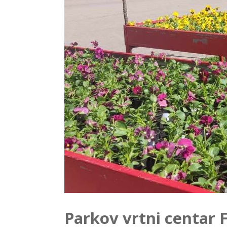
Parkov vrtni centar 