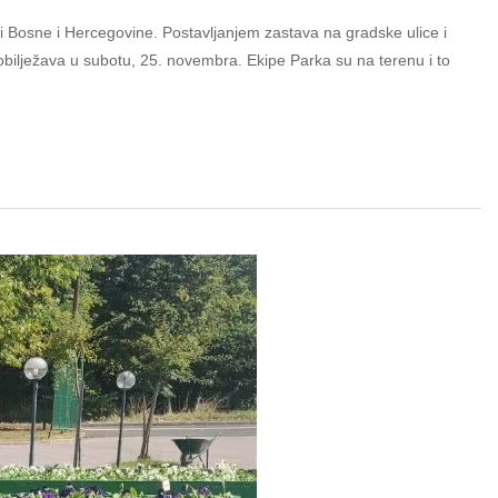
 Bosne i Hercegovine. Postavljanjem zastava na gradske ulice i
bilježava u subotu, 25. novembra. Ekipe Parka su na terenu i to