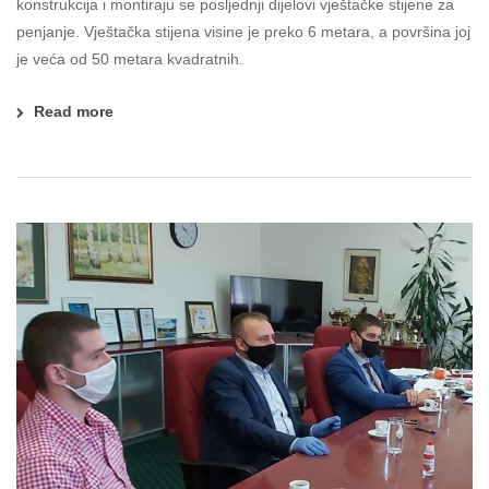
konstrukcija i montiraju se posljednji dijelovi vještačke stijene za
penjanje. Vještačka stijena visine je preko 6 metara, a površina joj
je veća od 50 metara kvadratnih.
Read more