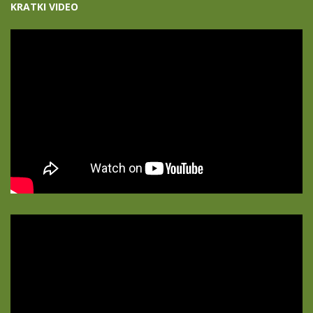
KRATKI VIDEO