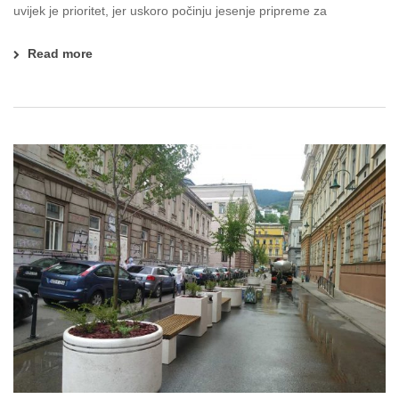
uvijek je prioritet, jer uskoro počinju jesenje pripreme za
Read more