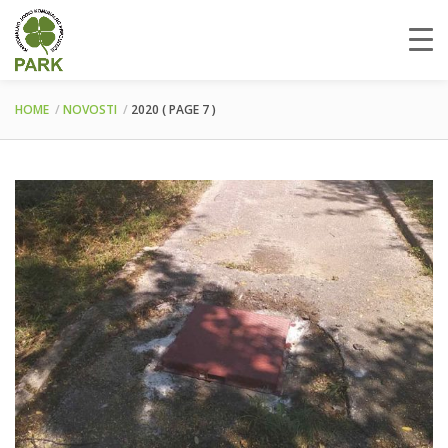
HOME
NOVOSTI
2020
( PAGE 7 )