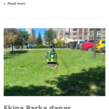
Read more
Ekipa Parka danas