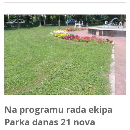
Na programu rada ekipa
Parka danas 21 nova